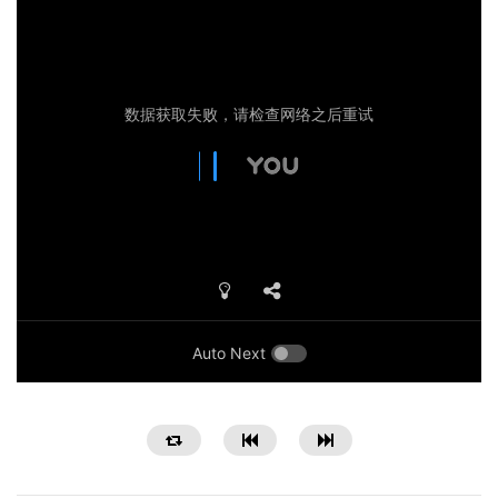
Auto Next