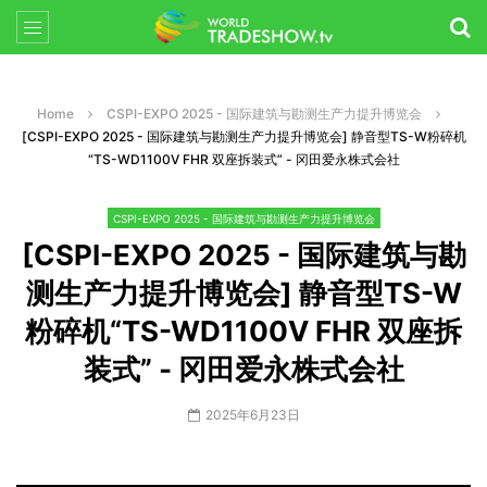
Home
CSPI-EXPO 2025 - 国际建筑与勘测生产力提升博览会
[CSPI-EXPO 2025 - 国际建筑与勘测生产力提升博览会] 静音型TS-W粉碎机
“TS-WD1100V FHR 双座拆装式” - 冈田爱永株式会社
CSPI-EXPO 2025 - 国际建筑与勘测生产力提升博览会
[CSPI-EXPO 2025 - 国际建筑与勘
测生产力提升博览会] 静音型TS-W
粉碎机“TS-WD1100V FHR 双座拆
装式” - 冈田爱永株式会社
2025年6月23日