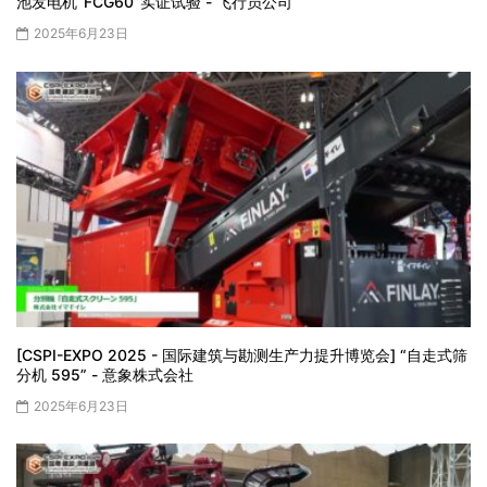
池发电机“FCG60”实证试验 - 飞行员公司
2025年6月23日
[CSPI-EXPO 2025 - 国际建筑与勘测生产力提升博览会] “自走式筛
分机 595” - 意象株式会社
2025年6月23日