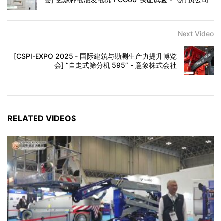
Next Video
[CSPI-EXPO 2025 - 国际建筑与勘测生产力提升博览
会] “自走式筛分机 595” - 意象株式会社
RELATED VIDEOS