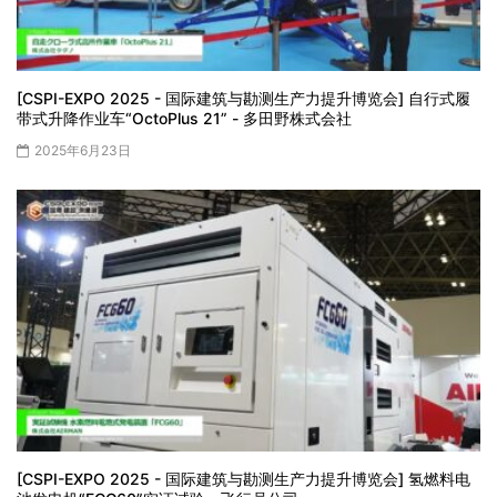
[CSPI-EXPO 2025 - 国际建筑与勘测生产力提升博览会] 自行式履
带式升降作业车“OctoPlus 21” - 多田野株式会社
2025年6月23日
[CSPI-EXPO 2025 - 国际建筑与勘测生产力提升博览会] 氢燃料电