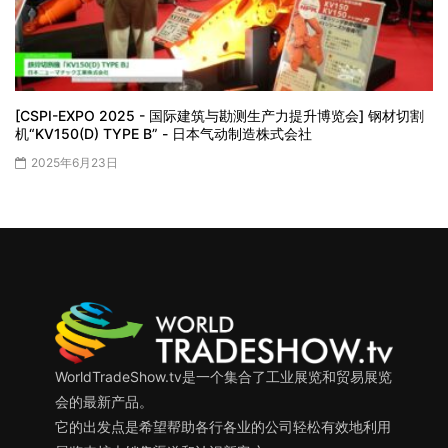
[CSPI-EXPO 2025 - 国际建筑与勘测生产力提升博览会] 钢材切割
机“KV150(D) TYPE B” - 日本气动制造株式会社
2025年6月23日
WorldTradeShow.tv是一个集合了工业展览和贸易展览
会的最新产品。
它的出发点是希望帮助各行各业的公司轻松有效地利用