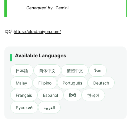
Generated by
Gemini
网站:
https://okadaaiyon.com/
Available Languages
日本語
简体中文
繁體中文
ไทย
Malay
Filipino
Português
Deutsch
Français
Español
हिन्दी
한국어
Русский
العربية