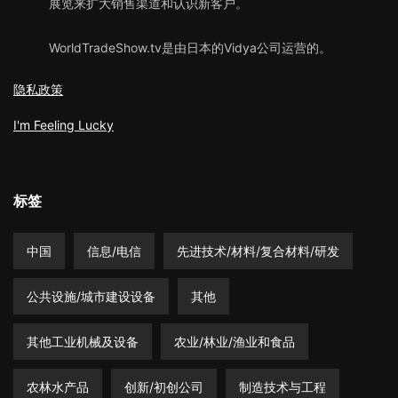
展览来扩大销售渠道和认识新客户。
WorldTradeShow.tv是由日本的Vidya公司运营的。
隐私政策
I'm Feeling Lucky
标签
中国
信息/电信
先进技术/材料/复合材料/研发
公共设施/城市建设设备
其他
其他工业机械及设备
农业/林业/渔业和食品
农林水产品
创新/初创公司
制造技术与工程