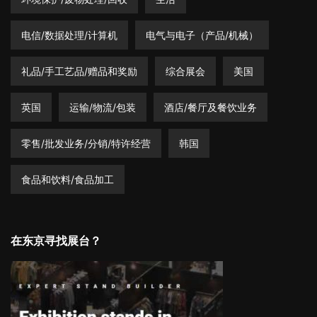
电信/数据处理/计算机
电气与电子（产品/机械）
礼品/手工艺品/赠品和奖励
综合展会
美国
英国
运输/物流/包装
酒店/餐厅及餐饮业务
零售/批发业务/分销/特许经营
韩国
食品和饮料/食品加工
在东京寻找展台？