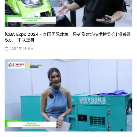
[CBA Expo 2024 - 泰国国际建筑、采矿及建筑技术博览会] 滑移装
载机 - 中联重科
2024年9月6日