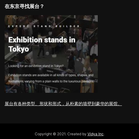
在东京寻找展台？
展台有各种类型、形状和形式，从朴素的墙壁到豪华的展馆。
Copyright © 2021. Created by
Vidya Inc
.