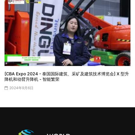
[CBA Expo 2024 - 泰国国际建筑、采矿及建筑技术博览会] X 型升
降机和动臂升降机 - 智能繁荣
2024年9月6日