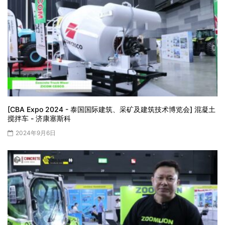
[CBA Expo 2024 - 泰国国际建筑、采矿及建筑技术博览会] 混凝土
搅拌车 - 济康塞斯科
2024年9月6日