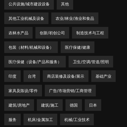
公共设施/城市建设设备
其他
其他工业机械及设备
农业/林业/渔业和食品
农林水产品
创新/初创公司
制造技术与工程
包装（材料/机械和设备）
医疗保健/健康
医疗保健（设备/产品和服务）
卫生/空调/管道/照明
印度
台湾
商店装修及设备/展示
基础产业
家具及陈设/零件
广告/市场营销/工商管理
建筑/房地产
建筑/施工
德国
日本
服务
机床/金属加工
机械/工业技术