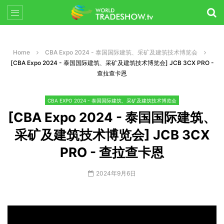
Home
CBA Expo 2024 - 泰国国际建筑、采矿及建筑技术博览会
[CBA Expo 2024 - 泰国国际建筑、采矿及建筑技术博览会] JCB 3CX PRO -
查拉查卡恩
CBA EXPO 2024 - 泰国国际建筑、采矿及建筑技术博览会
[CBA Expo 2024 - 泰国国际建筑、
采矿及建筑技术博览会] JCB 3CX
PRO - 查拉查卡恩
2024年9月6日