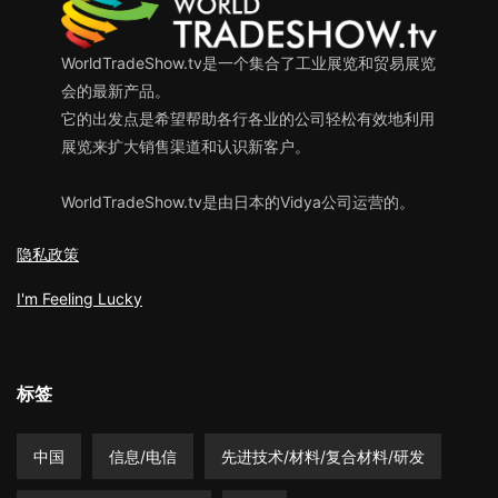
WorldTradeShow.tv是一个集合了工业展览和贸易展览
会的最新产品。
它的出发点是希望帮助各行各业的公司轻松有效地利用
展览来扩大销售渠道和认识新客户。
WorldTradeShow.tv是由日本的Vidya公司运营的。
隐私政策
I'm Feeling Lucky
标签
中国
信息/电信
先进技术/材料/复合材料/研发