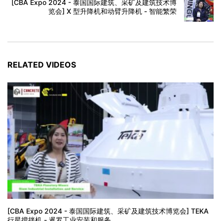
[CBA Expo 2024 - 泰国国际建筑、采矿及建筑技术博
览会] X 型升降机和动臂升降机 - 智能繁荣
RELATED VIDEOS
[CBA Expo 2024 - 泰国国际建筑、采矿及建筑技术博览会] TEKA
行星搅拌机 - 暹罗工业安装和服务