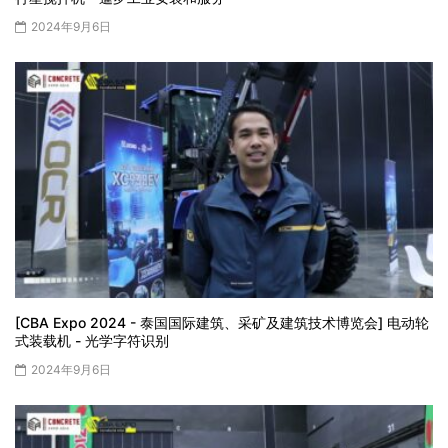
2024年9月6日
[CBA Expo 2024 - 泰国国际建筑、采矿及建筑技术博览会] 电动轮
式装载机 - 光学字符识别
2024年9月6日