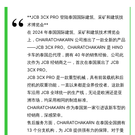
**JCB 3CX PRO 登陆泰国国际建筑、采矿和建筑技
术博览会**
在 2024 年泰国国际建筑、采矿和建筑技术博览会
上，CHAIRATCHAKARN 公司推出了一款全新的产品
——JCB 3CX PRO。CHAIRATCHAKARN 是 HINO
卡车的泰国总代理，拥有 40 年的销售经验。公司此
次作为 JCB 经销商之一，首次在泰国展出了 JCB
3CX PRO。
JCB 3CX PRO 是一款重型机械，具有前装载机和后
挖机的双重功能，一直以来都是业界佼佼者。这款新
车沿用 JCB 全球统一的生产线，无论是欧洲还是亚
洲市场，均采用相同的制造标准。
CHAIRATCHAKARN 作为泰国第一家引进该新车型的
经销商，深感荣幸。
售后服务方面，CHAIRATCHAKARN 在泰国全国拥有
13 个分支机构，为 JCB 提供强有力的保障。对于曼