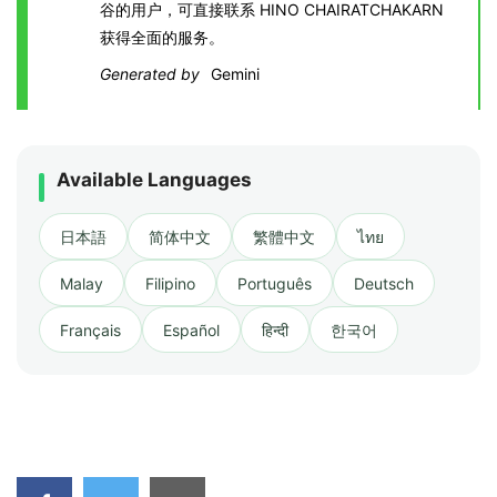
谷的用户，可直接联系 HINO CHAIRATCHAKARN
获得全面的服务。
Generated by
Gemini
Available Languages
日本語
简体中文
繁體中文
ไทย
Malay
Filipino
Português
Deutsch
Français
Español
हिन्दी
한국어