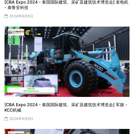
[CBA Expo 2024 - 泰国国际建筑、采矿及建筑技术博览会] 发电机
- 泰鲁安科技
2024年9月6日
[CBA Expo 2024 - 泰国国际建筑、采矿及建筑技术博览会] 军旗 -
KCC机械
2024年9月6日