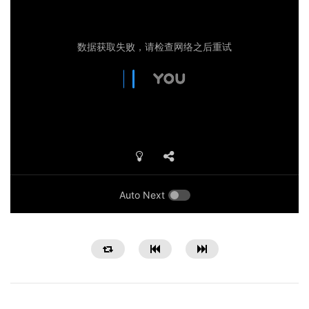
Auto Next