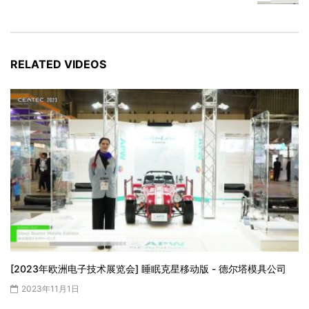
RELATED VIDEOS
[2023年欧洲电子技术展览会] 睡眠克星移动版 - 德尔塔模具公司
2023年11月1日