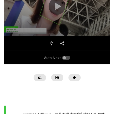
Auto Next