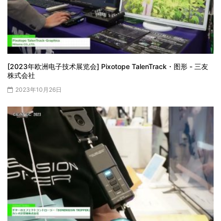
[2023年欧洲电子技术展览会] Pixotope TalenTrack・图形 - 三友
株式会社
2023年10月26日