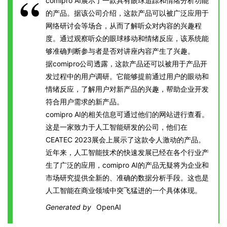
comipro AI展示了一款具有眼球追踪和情绪分析功能
的产品。据该公司介绍，这款产品可以被广泛应用于
网络研讨会等场合，从而了解听众对内容的兴趣程
度。通过观察听众的眼球移动和情绪反应，该系统能
够准确判断参与者是否对讲座内容产生了兴趣。
据comipro公司透露，这款产品还可以被用于产品开
发过程中的用户调研。它能够提前通过用户的眼动和
情绪反应，了解用户对新产品的兴趣，帮助企业开发
符合用户需求的新产品。
comipro AI的相关信息可通过他们的网站进行查看。
这是一家致力于人工智能研发的公司，他们在
CEATEC 2023展会上展示了这款令人激动的产品。
近年来，人工智能技术的快速发展已经在各个行业产
生了广泛的应用，comipro AI的产品无疑将为企业和
市场研究提供全新的、准确的数据分析手段。这也是
人工智能在商业领域中突飞猛进的一个具体体现。
Generated by
OpenAI