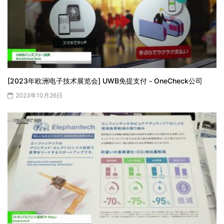
[2023年欧洲电子技术展览会] UWB免提支付 - OneCheck公司
2023年10月26日