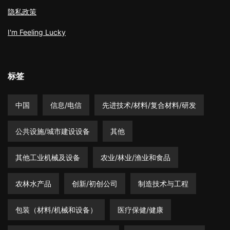
隐私政策
I'm Feeling Lucky
标签
中国
信息/电信
先进技术/材料/复合材料/研发
公共设施/城市建设设备
其他
其他工业机械及设备
农业/林业/渔业和食品
农林水产品
创新/初创公司
制造技术与工程
包装（材料/机械和设备）
医疗保健/健康