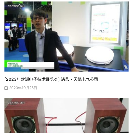
[2023年欧洲电子技术展览会] 涡风 - 天鹅电气公司
2023年10月26日