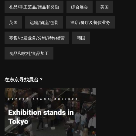
礼品/手工艺品/赠品和奖励
综合展会
美国
英国
运输/物流/包装
酒店/餐厅及餐饮业务
零售/批发业务/分销/特许经营
韩国
食品和饮料/食品加工
在东京寻找展台？