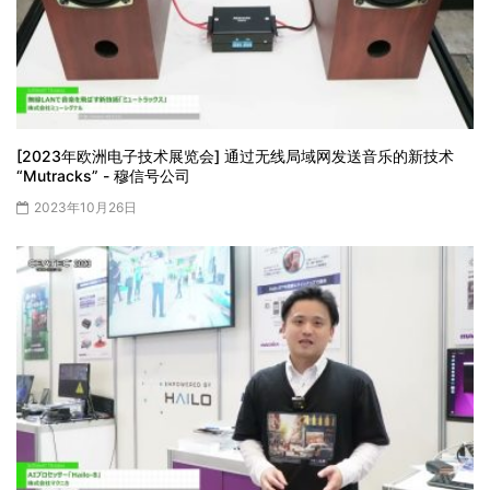
[2023年欧洲电子技术展览会] 通过无线局域网发送音乐的新技术
“Mutracks” - 穆信号公司
2023年10月26日