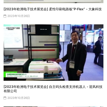
[2023年欧洲电子技术展览会] 柔性印刷电路板“P-Flex” - 大象科技
2023年10月26日
[2023年欧洲电子技术展览会] 自主码头检查支持机器人 - 迎风科技
有限公司
2023年10月26日