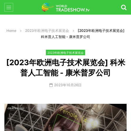
Home
2023年欧洲电子技术展览会
[2023年欧洲电子技术展览会]
科米普人工智能 - 康米普罗公司
2023年欧洲电子技术展览会
[2023年欧洲电子技术展览会] 科米
普人工智能 - 康米普罗公司
2023年10月26日