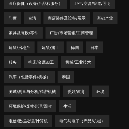
医疗保健（设备/产品和服务）
卫生/空调/管道/照明
印度
台湾
商店装修及设备/展示
基础产业
家具及陈设/零件
广告/市场营销/工商管理
建筑/房地产
建筑/施工
德国
日本
服务
机床/金属加工
机械/工业技术
汽车（包括零件/机械）
泰国
测试/测量与分析/精密机械
爱好/教育
环境
环境保护/废物处理/回收
生活
电信/数据处理/计算机
电气与电子（产品/机械）