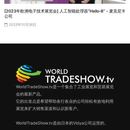
[2023年欧洲电子技术展览会] 人工智能处理器“Hailo-8” - 麦克尼卡
公司
2023年10月26日
WorldTradeShow.tv是一个集合了工业展览和贸易展览
会的最新产品。
它的出发点是希望帮助各行各业的公司轻松有效地利用
展览来扩大销售渠道和认识新客户。
WorldTradeShow.tv是由日本的Vidya公司运营的。