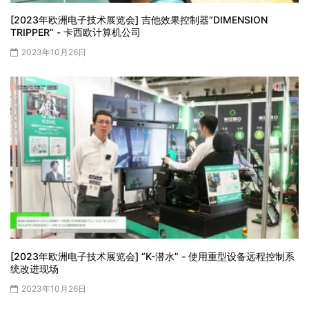
[2023年欧洲电子技术展览会] 吉他效果控制器“DIMENSION
TRIPPER” - 卡西欧计算机公司
2023年10月26日
[2023年欧洲电子技术展览会] “K-潜水” - 使用重型设备远程控制系
统改进现场
2023年10月26日