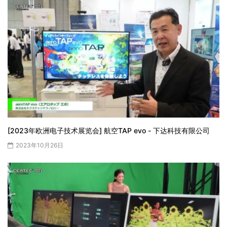
[2023年欧洲电子技术展览会] 航空TAP evo - 下达科技有限公司
2023年10月26日