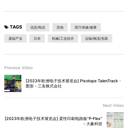
TAGS
信息/电信
其他
医疗保健/健康
基础产业
日本
机械/工业技术
运输/物流/包装
Previous Video
[2023年欧洲电子技术展览会] Pixotope TalenTrack・
图形 - 三友株式会社
Next Video
[2023年欧洲电子技术展览会] 柔性印刷电路板“P-Flex”
- 大象科技