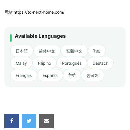
网站:
https://tc-next-home.com/
Available Languages
日本語
简体中文
繁體中文
ไทย
Malay
Filipino
Português
Deutsch
Français
Español
हिन्दी
한국어