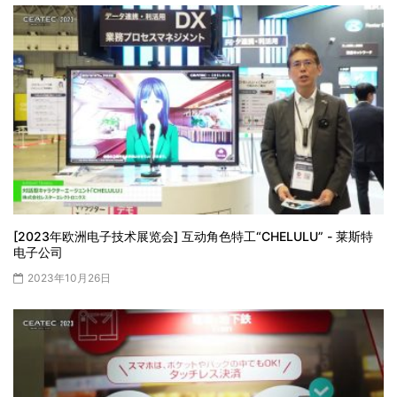
[2023年欧洲电子技术展览会] 互动角色特工“CHELULU” - 莱斯特
电子公司
2023年10月26日