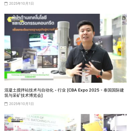
2025年10月1日
混凝土搅拌站技术与自动化 - 行业 [CBA Expo 2025 - 泰国国际建
筑与采矿技术博览会]
2025年10月1日