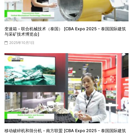
变速箱 - 联合机械技术（泰国） [CBA Expo 2025 - 泰国国际建筑
与采矿技术博览会]
2025年10月1日
移动破碎机和筛分机 - 南方联盟 [CBA Expo 2025 - 泰国国际建筑