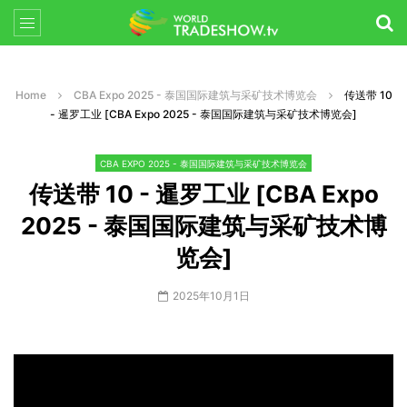
Home
CBA Expo 2025 - 泰国国际建筑与采矿技术博览会
传送带 10
- 暹罗工业 [CBA Expo 2025 - 泰国国际建筑与采矿技术博览会]
CBA EXPO 2025 - 泰国国际建筑与采矿技术博览会
传送带 10 - 暹罗工业 [CBA Expo
2025 - 泰国国际建筑与采矿技术博
览会]
2025年10月1日