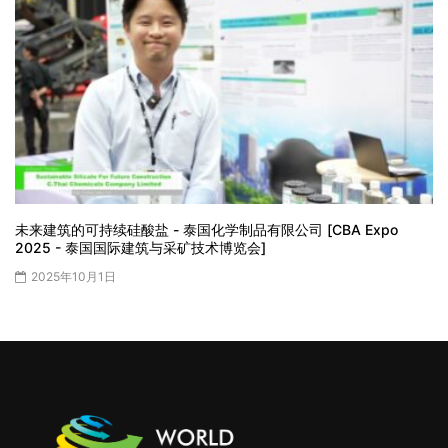
未来建筑的可持续硅酸盐 - 泰国化学制品有限公司 [CBA Expo
2025 - 泰国国际建筑与采矿技术博览会]
2025年10月1日