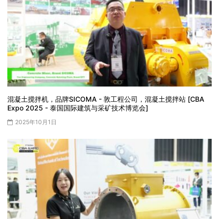
混凝土搅拌机，品牌SICOMA - 敦工程公司，混凝土搅拌站 [CBA
Expo 2025 - 泰国国际建筑与采矿技术博览会]
2025年10月1日