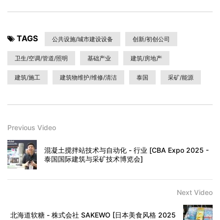
TAGS
公共设施/城市建设设备
创新/初创公司
卫生/空调/管道/照明
基础产业
建筑/房地产
建筑/施工
建筑物维护/维修/清洁
泰国
采矿/能源
Previous Video
混凝土搅拌站技术与自动化 - 行业 [CBA Expo 2025 -
泰国国际建筑与采矿技术博览会]
Next Video
北海道软糖 - 株式会社 SAKEWO [日本美食风格 2025