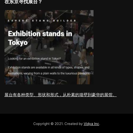
在东京寻找展台？
展台有各种类型、形状和形式，从朴素的墙壁到豪华的展馆。
Copyright © 2021. Created by
Vidya Inc
.