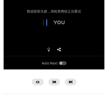
Auto Next