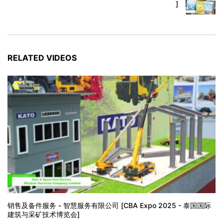
]
RELATED VIDEOS
销售及备件服务 - 智慧服务有限公司 [CBA Expo 2025 - 泰国国际
建筑与采矿技术博览会]