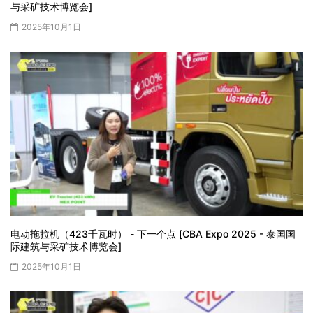
与采矿技术博览会]
2025年10月1日
电动拖拉机（423千瓦时） - 下一个点 [CBA Expo 2025 - 泰国国
际建筑与采矿技术博览会]
2025年10月1日