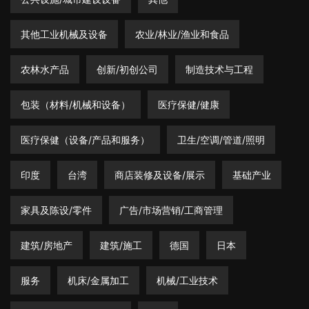
其他工业机械及设备
农业/林业/渔业和食品
农林水产品
创新/初创公司
制造技术与工程
包装（材料/机械和设备）
医疗保健/健康
医疗保健（设备/产品和服务）
卫生/空调/管道/照明
印度
台湾
商店装修及设备/展示
基础产业
家具及陈设/零件
广告/市场营销/工商管理
建筑/房地产
建筑/施工
德国
日本
服务
机床/金属加工
机械/工业技术