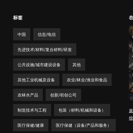
标签
中国
信息/电信
先进技术/材料/复合材料/研发
公共设施/城市建设设备
其他
其他工业机械及设备
农业/林业/渔业和食品
农林水产品
创新/初创公司
制造技术与工程
包装（材料/机械和设备）
展
馆
医疗保健/健康
医疗保健（设备/产品和服务）