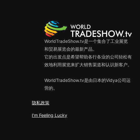
WorldTradeShow.tv是一个集合了工业展览
和贸易展览会的最新产品。
它的出发点是希望帮助各行各业的公司轻松有
效地利用展览来扩大销售渠道和认识新客户。
WorldTradeShow.tv是由日本的Vidya公司运
营的。
隐私政策
I'm Feeling Lucky