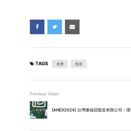
TAGS
台湾
生活
Previous Video
[ANEX2024] 台灣康福冠製造有限公司 -