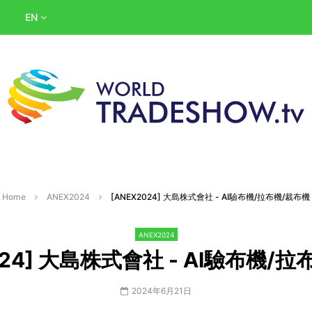
EN
Home
ANEX2024
[ANEX2024] 大島株式會社 - AI驗布機/拉布機/裁布機
ANEX2024
024] 大島株式會社 - AI驗布機/
2024年6月21日