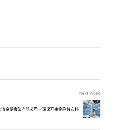
Next Video
4] 上海金髮實業有限公司 - 環保可生物降解布料