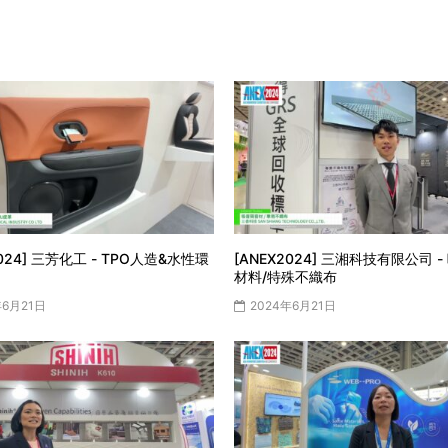
2024] 三芳化工 - TPO人造&水性環
[ANEX2024] 三湘科技有限公司 
材料/特殊不織布
年6月21日
2024年6月21日