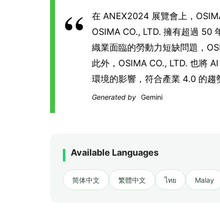
在 ANEX2024 展覽會上，OS
OSIMA CO., LTD. 擁
織業面臨的勞動力短缺問題，OSIM
此外，OSIMA CO., LTD
環境的影響，符合產業 4.0 的趨
Generated by
Gemini
Available Languages
简体中文
繁體中文
ไทย
Malay