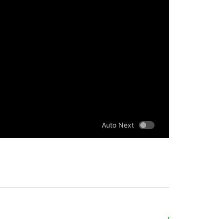
Auto Next