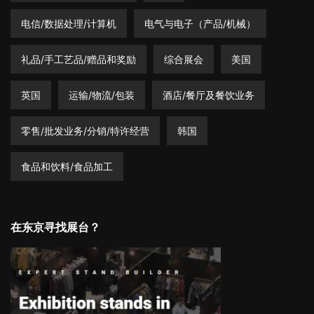
电信/数据处理/计算机
电气与电子（产品/机械）
礼品/手工艺品/赠品和奖励
综合展会
美国
英国
运输/物流/包装
酒店/餐厅及餐饮业务
零售/批发业务/分销/特许经营
韩国
食品和饮料/食品加工
在东京寻找展台？