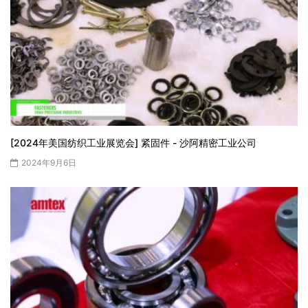
[2024年美国纺织工业展览会] 紧固件 - 沙阿精密工业公司
2024年9月6日