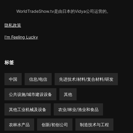
WorldTradeShow.tv是由日本的Vidya公司运营的。
隐私政策
I'm Feeling Lucky
标签
中国
信息/电信
先进技术/材料/复合材料/研发
公共设施/城市建设设备
其他
其他工业机械及设备
农业/林业/渔业和食品
农林水产品
创新/初创公司
制造技术与工程