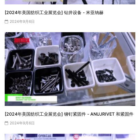
[2024年美国纺织工业展览会] 钻井设备 - 米亚纳赫
2024年9月6日
[2024年美国纺织工业展览会] 铆钉紧固件 - ANUJRIVET 和紧固件
2024年9月6日