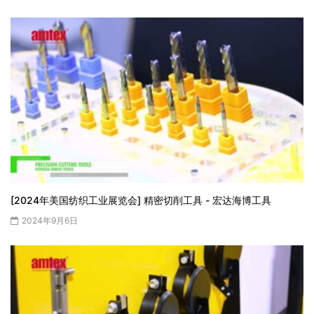
[2024年美国纺织工业展览会] 精密切削工具 - 宏达海博工具
2024年9月6日