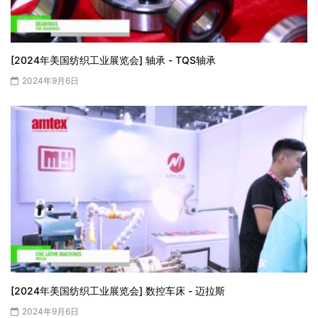
[2024年美国纺织工业展览会] 轴承 - TQS轴承
2024年9月6日
[2024年美国纺织工业展览会] 数控车床 - 迈拉斯
2024年9月6日