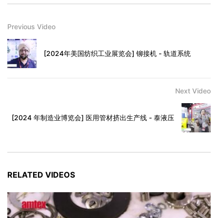
Previous Video
[2024年美国纺织工业展览会] 铆接机 - 轨道系统
Next Video
[2024 年制造业博览会] 医用管材挤出生产线 - 泰液压
RELATED VIDEOS