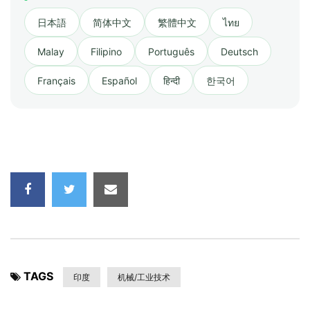
日本語
简体中文
繁體中文
ไทย
Malay
Filipino
Português
Deutsch
Français
Español
हिन्दी
한국어
TAGS
印度
机械/工业技术