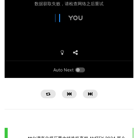
Auto Next