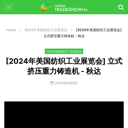
Home
2024年美国纺织工业展览会
[2024年美国纺织工业展览会]
立式挤压重力铸造机 - 秋达
2024年美国纺织工业展览会
[2024年美国纺织工业展览会] 立式
挤压重力铸造机 - 秋达
2024年9月6日