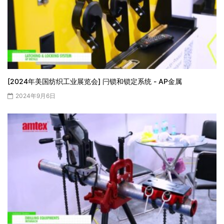
[2024年美国纺织工业展览会] 闩锁和锁定系统 - AP金属
2024年9月6日