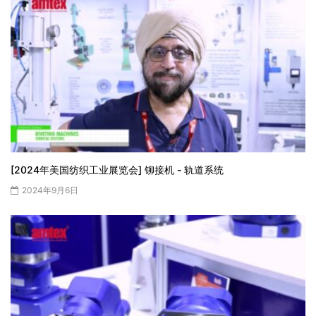
[2024年美国纺织工业展览会] 铆接机 - 轨道系统
2024年9月6日