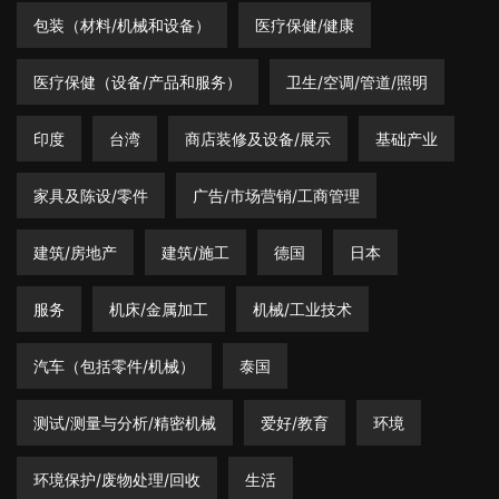
包装（材料/机械和设备）
医疗保健/健康
医疗保健（设备/产品和服务）
卫生/空调/管道/照明
印度
台湾
商店装修及设备/展示
基础产业
家具及陈设/零件
广告/市场营销/工商管理
建筑/房地产
建筑/施工
德国
日本
服务
机床/金属加工
机械/工业技术
汽车（包括零件/机械）
泰国
测试/测量与分析/精密机械
爱好/教育
环境
环境保护/废物处理/回收
生活