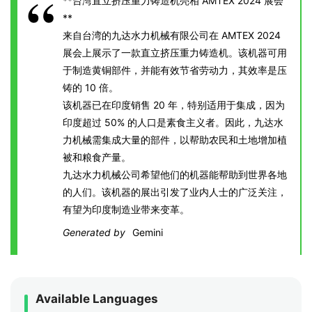
**台湾直立挤压重力铸造机亮相 AMTEX 2024 展会
**
来自台湾的九达水力机械有限公司在 AMTEX 2024
展会上展示了一款直立挤压重力铸造机。该机器可用
于制造黄铜部件，并能有效节省劳动力，其效率是压
铸的 10 倍。
该机器已在印度销售 20 年，特别适用于集成，因为
印度超过 50% 的人口是素食主义者。因此，九达水
力机械需集成大量的部件，以帮助农民和土地增加植
被和粮食产量。
九达水力机械公司希望他们的机器能帮助到世界各地
的人们。该机器的展出引发了业内人士的广泛关注，
有望为印度制造业带来变革。
Generated by
Gemini
Available Languages