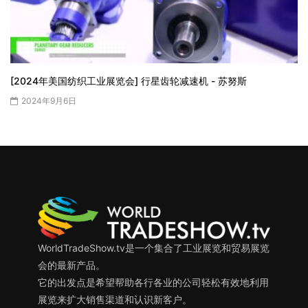
[2024年美国纺织工业展览会] 行星齿轮减速机 - 苏努斯
2024年9月6日
WorldTradeShow.tv是一个集合了工业展览和贸易展览
会的最新产品。
它的出发点是希望帮助各行各业的公司轻松有效地利用
展览来扩大销售渠道和认识新客户。