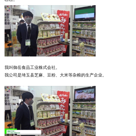
我叫御岳食品工业株式会社。
我公司是埼玉县芝麻、豆粉、大米等杂粮的生产企业。