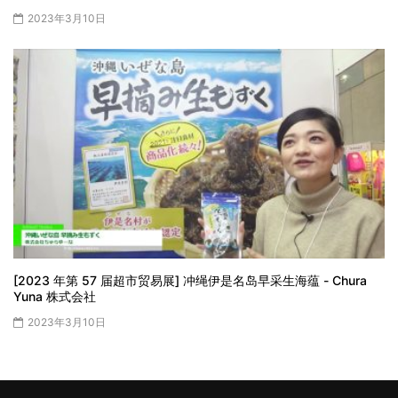
2023年3月10日
[2023 年第 57 届超市贸易展] 冲绳伊是名岛早采生海蕴 - Chura
Yuna 株式会社
2023年3月10日