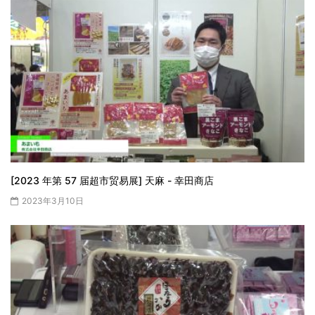
[2023 年第 57 届超市贸易展] 天麻 - 幸田商店
2023年3月10日