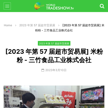
Home
2023 年第 57 届超市贸易展
[2023 年第 57 届超市贸易展] 米
粉粉 - 三竹食品工业株式会社
2023 年第 57 届超市贸易展
[2023 年第 57 届超市贸易展] 米粉
粉 - 三竹食品工业株式会社
2023年3月10日