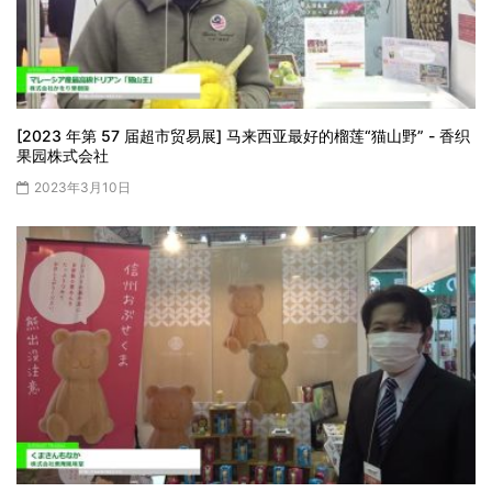
[2023 年第 57 届超市贸易展] 马来西亚最好的榴莲“猫山野” - 香织
果园株式会社
2023年3月10日