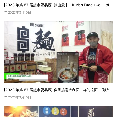
[2023 年第 57 届超市贸易展] 熊山最中 - Kurian Fudou Co., Ltd.
2023年3月10日
[2023 年第 57 届超市贸易展] 像番茄意大利面一样的拉面 - 侦听
2023年3月10日