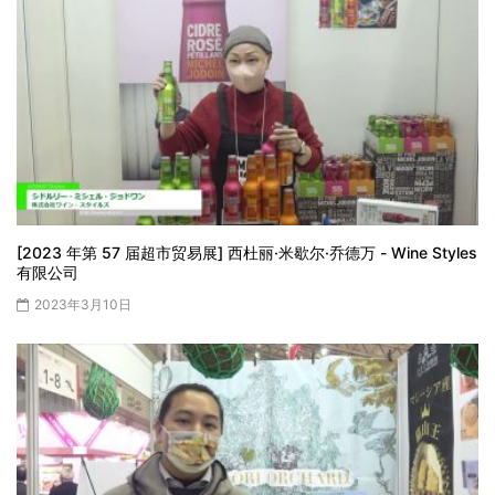
[2023 年第 57 届超市贸易展] 西杜丽·米歇尔·乔德万 - Wine Styles
有限公司
2023年3月10日