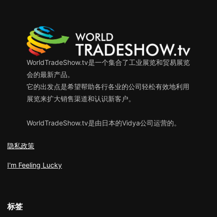
WorldTradeShow.tv是一个集合了工业展览和贸易展览
会的最新产品。
它的出发点是希望帮助各行各业的公司轻松有效地利用
展览来扩大销售渠道和认识新客户。
WorldTradeShow.tv是由日本的Vidya公司运营的。
隐私政策
I'm Feeling Lucky
标签