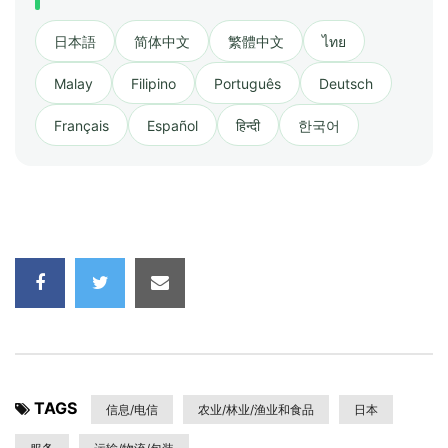
日本語
简体中文
繁體中文
ไทย
Malay
Filipino
Português
Deutsch
Français
Español
हिन्दी
한국어
TAGS
信息/电信
农业/林业/渔业和食品
日本