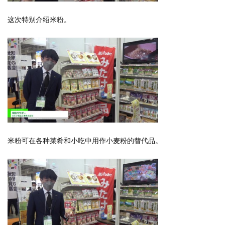
这次特别介绍米粉。
米粉可在各种菜肴和小吃中用作小麦粉的替代品。