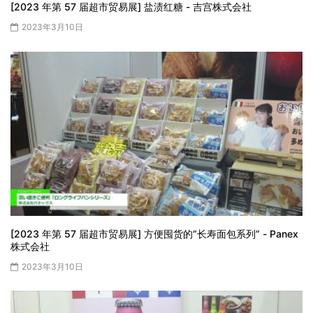
[2023 年第 57 届超市贸易展] 盐渍红糖 - 吉宫株式会社
2023年3月10日
[2023 年第 57 届超市贸易展] 方便囤货的“长寿面包系列” - Panex
株式会社
2023年3月10日