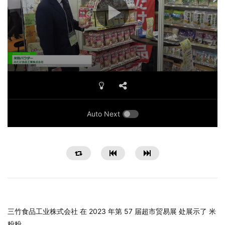
Auto Next
三竹食品工业株式会社 在 2023 年第 57 届超市贸易展 处展示了 米
粉粉。