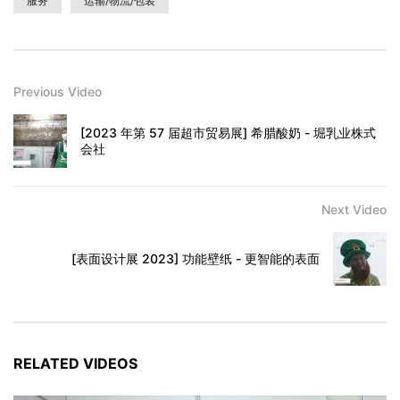
服务
运输/物流/包装
Previous Video
[2023 年第 57 届超市贸易展] 希腊酸奶 - 堀乳业株式
会社
Next Video
[表面设计展 2023] 功能壁纸 - 更智能的表面
RELATED VIDEOS