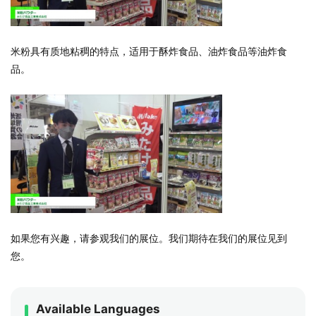
米粉具有质地粘稠的特点，适用于酥炸食品、油炸食品等油炸食
品。
如果您有兴趣，请参观我们的展位。我们期待在我们的展位见到
您。
Available Languages