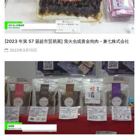
[2023 年第 57 届超市贸易展] 萤火虫或黄金炖肉 - 兼七株式会社
2023年3月10日