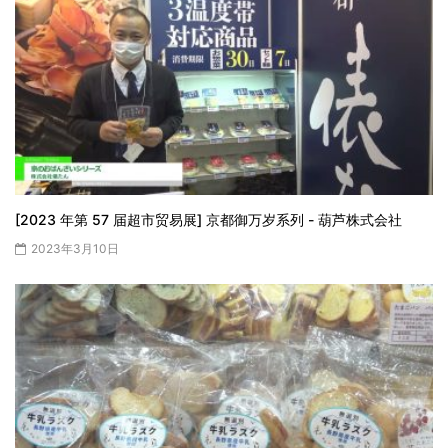
[2023 年第 57 届超市贸易展] 京都御万岁系列 - 葫芦株式会社
2023年3月10日